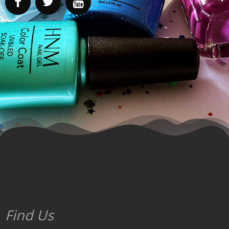
Find Us