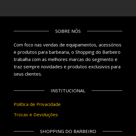
SOBRE NÓS
Com foco nas vendas de equipamentos, acessórios
e produtos para barbearia, o Shopping do Barbeiro
trabalha com as melhores marcas do segmento e
traz sempre novidades e produtos exclusivos para
seus clientes.
INSTITUCIONAL
Política de Privacidade
Trocas e Devoluções
SHOPPING DO BARBEIRO