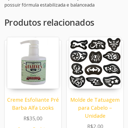
possuir fórmula estabilizada e balanceada
Produtos relacionados
Creme Esfoliante Pré
Molde de Tatuagem
Barba Alfa Looks
para Cabelo –
Unidade
R$
35,00
R$
2,00