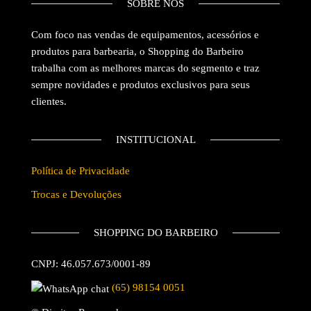
SOBRE NÓS
Com foco nas vendas de equipamentos, acessórios e
produtos para barbearia, o Shopping do Barbeiro
trabalha com as melhores marcas do segmento e traz
sempre novidades e produtos exclusivos para seus
clientes.
INSTITUCIONAL
Política de Privacidade
Trocas e Devoluções
SHOPPING DO BARBEIRO
CNPJ: 46.057.673/0001-89
(65) 98154 0051