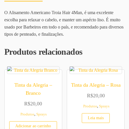
O Alisamento Americano Troia Hair 4Man, é uma excelente
escolha para relaxar o cabelo, e manter um aspécto liso. É muito
usado por Barbeiros em todo o país, e recomendado para diversos
tipos de penteado, e finalizações.
Produtos relacionados
Tinta da Alegria –
Tinta da Alegria – Rosa
Branco
R$
20,00
R$
20,00
,
Produtos
Sprays
,
Produtos
Sprays
Leia mais
Adicionar ao carrinho