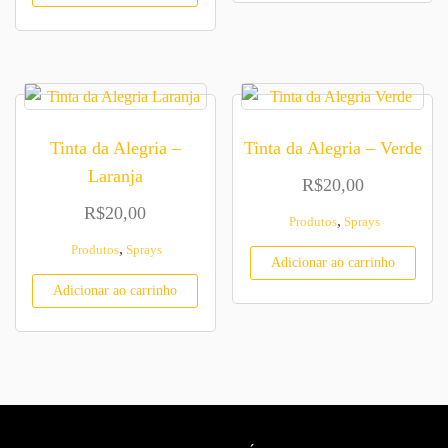
Tinta da Alegria –
Tinta da Alegria – Verde
Laranja
R$
20,00
R$
20,00
,
Produtos
Sprays
,
Produtos
Sprays
Adicionar ao carrinho
Adicionar ao carrinho