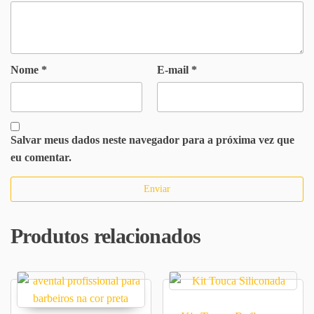
Nome
*
E-mail
*
Salvar meus dados neste navegador para a próxima vez que
eu comentar.
Produtos relacionados