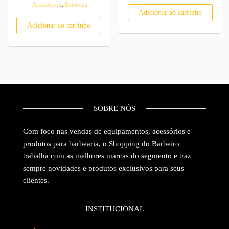
,
Acessórios
Escovas
Adicionar ao carrinho
Adicionar ao carrinho
SOBRE NÓS
Com foco nas vendas de equipamentos, acessórios e
produtos para barbearia, o Shopping do Barbeiro
trabalha com as melhores marcas do segmento e traz
sempre novidades e produtos exclusivos para seus
clientes.
INSTITUCIONAL