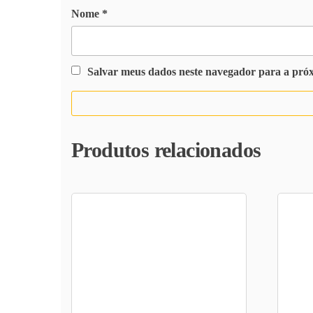
Nome
*
Salvar meus dados neste navegador para a pró
Produtos relacionados