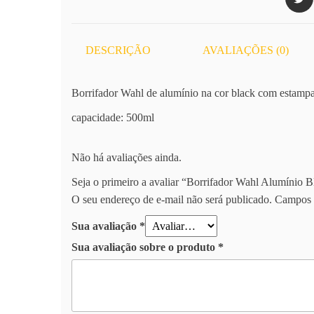
DESCRIÇÃO
AVALIAÇÕES (0)
Borrifador Wahl de alumínio na cor black com estampa 
capacidade: 500ml
Não há avaliações ainda.
Seja o primeiro a avaliar “Borrifador Wahl Alumínio B
O seu endereço de e-mail não será publicado.
Campos 
Sua avaliação
*
Sua avaliação sobre o produto
*