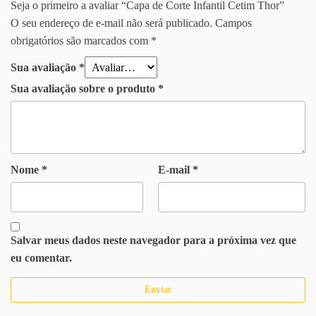
Seja o primeiro a avaliar “Capa de Corte Infantil Cetim Thor”
O seu endereço de e-mail não será publicado.
Campos
obrigatórios são marcados com
*
Sua avaliação
*
Sua avaliação sobre o produto
*
Nome
*
E-mail
*
Salvar meus dados neste navegador para a próxima vez que
eu comentar.