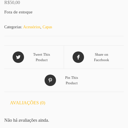
R$
50,00
Fora de estoque
Categorias:
Acessórios
,
Capas
Tweet This
Share on
Product
Facebook
Pin This
Product
AVALIAÇÕES (0)
Não há avaliações ainda.