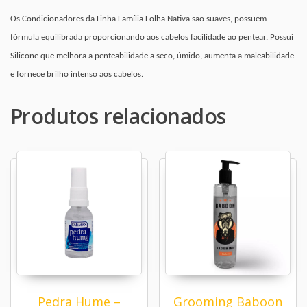
Os Condicionadores da Linha Família Folha Nativa são suaves, possuem
fórmula equilibrada proporcionando aos cabelos facilidade ao pentear.
Possui
Silicone que melhora a penteabilidade a seco, úmido, aumenta a maleabilidade
e fornece brilho intenso aos cabelos.
Produtos relacionados
Pedra Hume –
Grooming Baboon