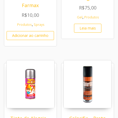
Farmax
R$
75,00
R$
10,00
,
Gel
Produtos
,
Produtos
Sprays
Leia mais
Adicionar ao carrinho