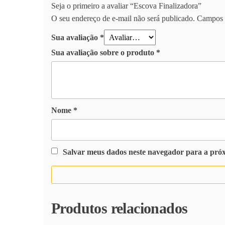
Seja o primeiro a avaliar “Escova Finalizadora”
O seu endereço de e-mail não será publicado.
Campos 
Sua avaliação
*
Sua avaliação sobre o produto
*
Nome
*
Salvar meus dados neste navegador para a pró
Produtos relacionados