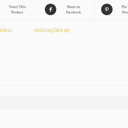
Tweet This
Share on
Pin 
Product
Facebook
Pro
IONAL
AVALIAÇÕES (0)