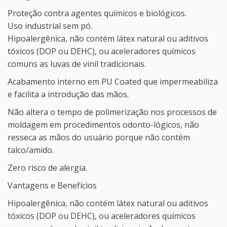
Proteção contra agentes químicos e biológicos.
Uso industrial sem pó.
Hipoalergênica, não contém látex natural ou aditivos
tóxicos (DOP ou DEHC), ou aceleradores químicos
comuns as luvas de vinil tradicionais.
Acabamento interno em PU Coated que impermeabiliza
e facilita a introdução das mãos.
Não altera o tempo de polimerização nos processos de
moldagem em procedimentos odonto-lógicos, não
resseca as mãos do usuário porque não contém
talco/amido.
Zero risco de alergia.
Vantagens e Benefícios
Hipoalergênica, não contém látex natural ou aditivos
tóxicos (DOP ou DEHC), ou aceleradores químicos