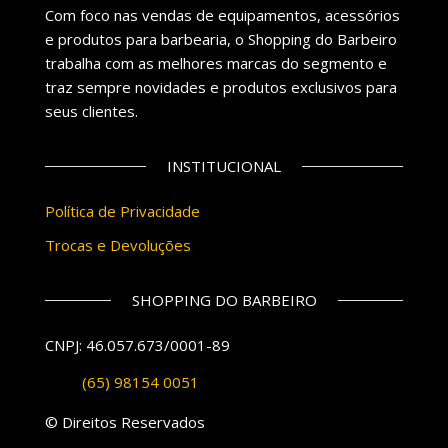
Com foco nas vendas de equipamentos, acessórios
e produtos para barbearia, o Shopping do Barbeiro
trabalha com as melhores marcas do segmento e
traz sempre novidades e produtos exclusivos para
seus clientes.
INSTITUCIONAL
Política de Privacidade
Trocas e Devoluções
SHOPPING DO BARBEIRO
CNPJ: 46.057.673/0001-89
(65) 98154 0051
© Direitos Reservados