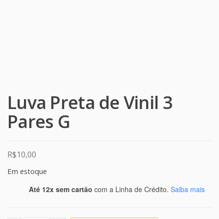
Luva Preta de Vinil 3
Pares G
R$
10,00
Em estoque
Até 12x sem cartão
com a Linha de Crédito.
Saiba mais