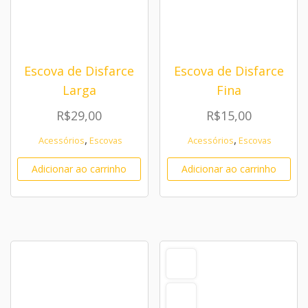
Escova de Disfarce
Escova de Disfarce
Larga
Fina
R$
29,00
R$
15,00
,
,
Acessórios
Escovas
Acessórios
Escovas
Adicionar ao carrinho
Adicionar ao carrinho