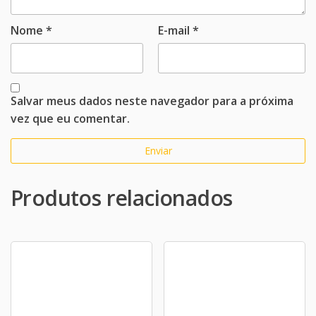
Nome
*
E-mail
*
Salvar meus dados neste navegador para a próxima
vez que eu comentar.
Produtos relacionados