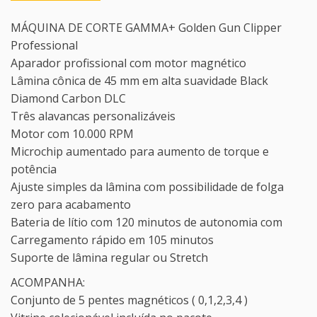
MÁQUINA DE CORTE GAMMA+ Golden Gun Clipper
Professional
Aparador profissional com motor magnético
Lâmina cônica de 45 mm em alta suavidade Black
Diamond Carbon DLC
Três alavancas personalizáveis
Motor com 10.000 RPM
Microchip aumentado para aumento de torque e
potência
Ajuste simples da lâmina com possibilidade de folga
zero para acabamento
Bateria de lítio com 120 minutos de autonomia com
Carregamento rápido em 105 minutos
Suporte de lâmina regular ou Stretch
ACOMPANHA:
Conjunto de 5 pentes magnéticos ( 0,1,2,3,4 )