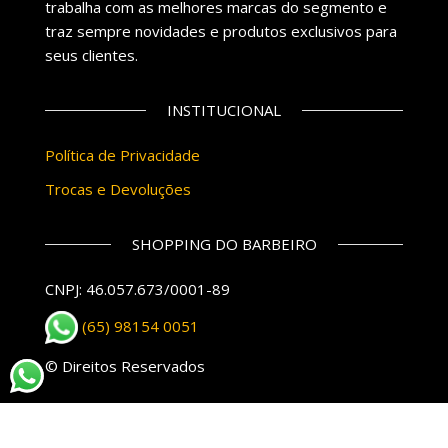
trabalha com as melhores marcas do segmento e
traz sempre novidades e produtos exclusivos para
seus clientes.
INSTITUCIONAL
Política de Privacidade
Trocas e Devoluções
SHOPPING DO BARBEIRO
CNPJ: 46.057.673/0001-89
(65) 98154 0051
© Direitos Reservados
Orgulhosamente mantido com
WordPress
|
Tema: