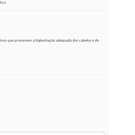
duct
ativos que promovem a higienização adequada dos cabelos e do