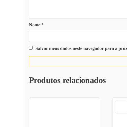
Nome
*
Salvar meus dados neste navegador para a pró
Produtos relacionados