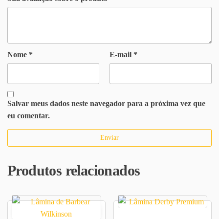
Nome
*
E-mail
*
Salvar meus dados neste navegador para a próxima vez que
eu comentar.
Produtos relacionados