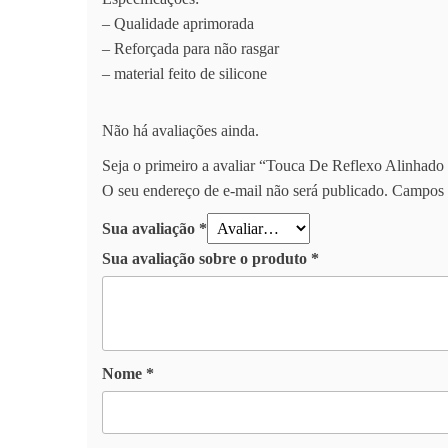
– Qualidade aprimorada
– Reforçada para não rasgar
– material feito de silicone
Não há avaliações ainda.
Seja o primeiro a avaliar “Touca De Reflexo Alinhad
O seu endereço de e-mail não será publicado.
Campos 
Sua avaliação
*
Sua avaliação sobre o produto
*
Nome
*