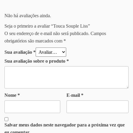
Não há avaliações ainda.
Seja o primeiro a avaliar “Touca Souple Liss”
O seu endereço de e-mail não será publicado.
Campos
obrigatórios são marcados com
*
Sua avaliação
*
Sua avaliação sobre o produto
*
Nome
*
E-mail
*
Salvar meus dados neste navegador para a próxima vez que
eu comentar.