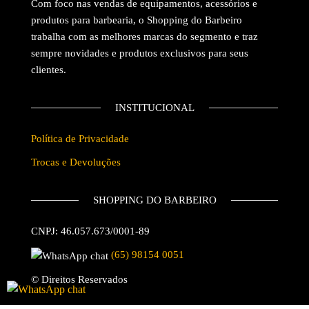
Com foco nas vendas de equipamentos, acessórios e
produtos para barbearia, o Shopping do Barbeiro
trabalha com as melhores marcas do segmento e traz
sempre novidades e produtos exclusivos para seus
clientes.
INSTITUCIONAL
Política de Privacidade
Trocas e Devoluções
SHOPPING DO BARBEIRO
CNPJ: 46.057.673/0001-89
(65) 98154 0051
© Direitos Reservados