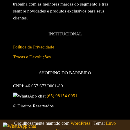
trabalha com as melhores marcas do segmento e traz
sempre novidades e produtos exclusivos para seus
clientes.
INSTITUCIONAL
Política de Privacidade
Trocas e Devoluções
SHOPPING DO BARBEIRO
CNPJ: 46.057.673/0001-89
(65) 98154 0051
© Direitos Reservados
Orgulhosamente mantido com
WordPress
|
Tema:
Envo