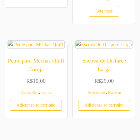
Leia mais
Pente para Mechas Quiff
Escova de Disfarce
Coruja
Larga
R$
10,00
R$
29,00
,
,
Acessórios
Pentes
Acessórios
Escovas
Adicionar ao carrinho
Adicionar ao carrinho