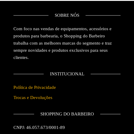
SOBRE NÓS
Com foco nas vendas de equipamentos, acessórios e
produtos para barbearia, o Shopping do Barbeiro
trabalha com as melhores marcas do segmento e traz
sempre novidades e produtos exclusivos para seus
clientes.
INSTITUCIONAL
Política de Privacidade
Trocas e Devoluções
SHOPPING DO BARBEIRO
CNPJ: 46.057.673/0001-89