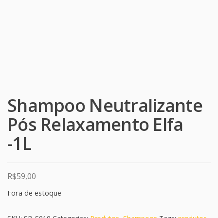
Shampoo Neutralizante
Pós Relaxamento Elfa
-1L
R$
59,00
Fora de estoque