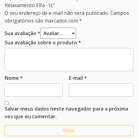
Relaxamento Elfa -1L”
O seu endereço de e-mail não será publicado.
Campos
obrigatórios são marcados com
*
Sua avaliação
*
Sua avaliação sobre o produto
*
Nome
*
E-mail
*
Salvar meus dados neste navegador para a próxima
vez que eu comentar.